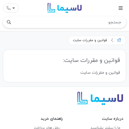
قوانین و مقررات سایت
قوانین و مقررات سایت
:
قوانین و مقررات سایت
درباره سایت
راهنمای خرید
ما را بیشتر بشناسید
روش های پرداخت