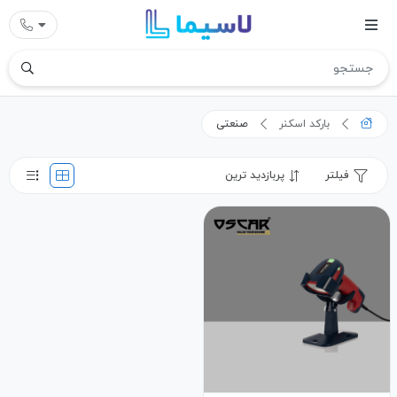
بارکد اسکنر
صنعتی
فیلتر
پربازدید ترین