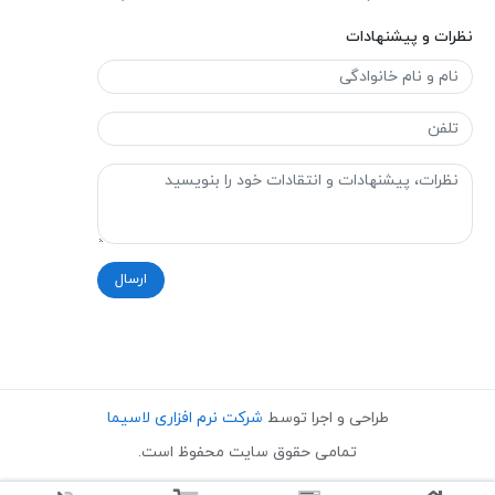
نظرات و پیشنهادات
ارسال
طراحی و اجرا توسط
شرکت نرم افزاری لاسیما
تمامی حقوق سایت محفوظ است.