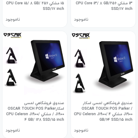
i3 مشكي CPU Core i3/ 8 GB/256
i5 مشكي CPU Core i5/ 8 GB/ 256
SSD/17 inch
SSD/17 inch
ناموجود
ناموجود
صندوق فروشگاهي لمسی اسکار
صندوق فروشگاهي لمسی
OSCAR TOUCH POS Parker /
اسکارOSCAR TOUCH POS Parker
J1900 مشكي CPU Celeron J1900/ 4
/ J1900 مشكي CPU Celeron J1900/
4 GB/ 128 SSD/15 inch
GB/64 SSD/15 inch
ناموجود
ناموجود