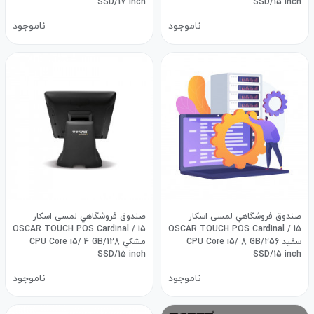
SSD/17 inch
SSD/15 inch
ناموجود
ناموجود
صندوق فروشگاهي لمسی اسکار
صندوق فروشگاهي لمسی اسکار
OSCAR TOUCH POS Cardinal / i5
OSCAR TOUCH POS Cardinal / i5
سفید CPU Core i5/ 8 GB/256
مشكي CPU Core i5/ 4 GB/128
SSD/15 inch
SSD/15 inch
ناموجود
ناموجود