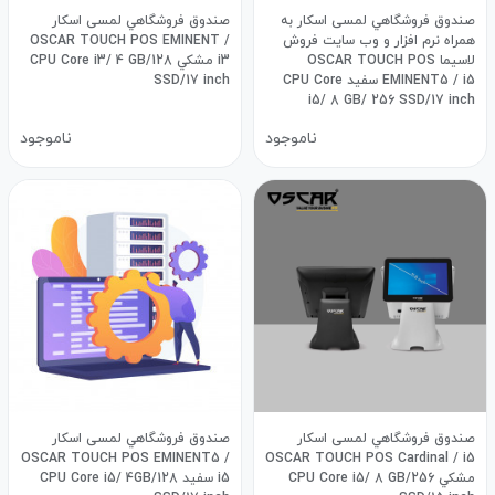
صندوق فروشگاهي لمسی اسکار به
صندوق فروشگاهي لمسی اسکار
همراه نرم افزار و وب سایت فروش
OSCAR TOUCH POS EMINENT /
لاسیما OSCAR TOUCH POS
i3 مشكي CPU Core i3/ 4 GB/128
EMINENT5 / i5 سفيد CPU Core
SSD/17 inch
i5/ 8 GB/ 256 SSD/17 inch
ناموجود
ناموجود
صندوق فروشگاهي لمسی اسکار
صندوق فروشگاهي لمسی اسکار
OSCAR TOUCH POS EMINENT5 /
OSCAR TOUCH POS Cardinal / i5
مشكي CPU Core i5/ 8 GB/256
i5 سفید CPU Core i5/ 4GB/128