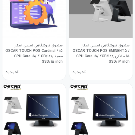
صندوق فروشگاهي لمسی اسکار
صندوق فروشگاهي لمسی اسکار
OSCAR TOUCH POS Cardinal / i5
OSCAR TOUCH POS EMINENT5 /
i5 مشكي CPU Core i5/ 4GB/128
سفید CPU Core i5/ 4 GB/128
SSD/15 inch
SSD/17 inch
ناموجود
ناموجود