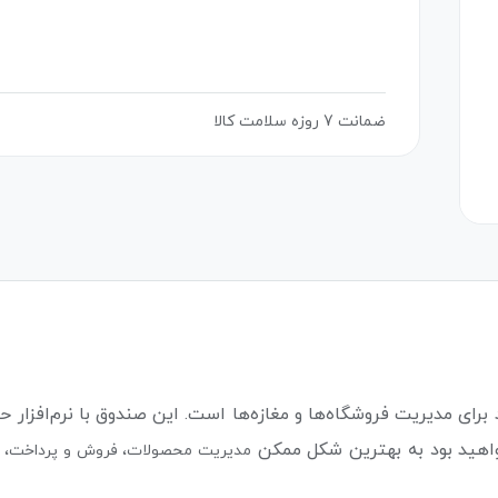
ضمانت 7 روزه سلامت کالا
رای مدیریت فروشگاه‌ها و مغازه‌ها است. این صندوق با نرم‌افزار 
 خواهید بود به بهترین شکل ممکن
مدیریت محصولات،
فروش و پرداخت، مش