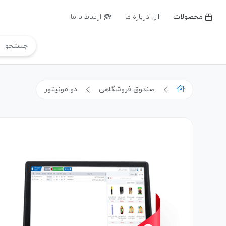
محصولات
درباره ما
ارتباط با ما
صندوق فروشگاهی
دو مونیتور