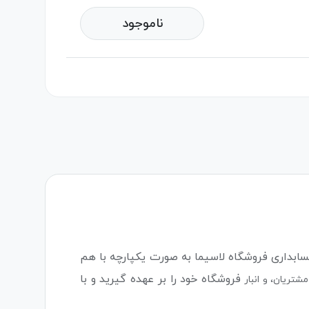
ناموجود
حسابداری فروشگاه لاسیما به صورت یکپارچه با هم
فروشگاه خود را بر عهده گیرید و با
تریان، و انبار