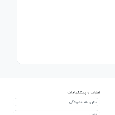
نظرات و پیشنهادات