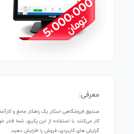
معرفی:
صندوق فروشگاهی اسکار یک راهکار جامع و کارآمد ب
کار می‌کنند. با استفاده از این پکیج، شما قادر
گزارش های کاربردی، فروش را افزایش دهید.